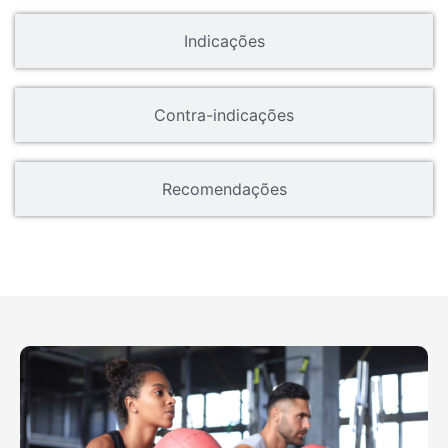
Indicações
Contra-indicações
Recomendações