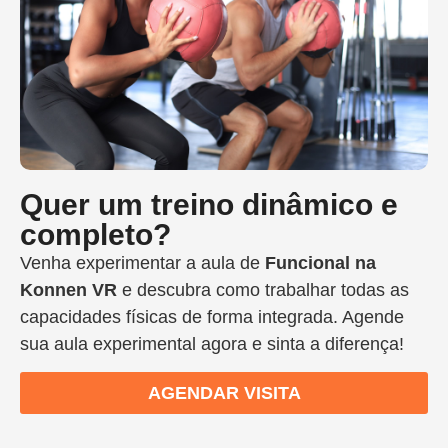
Quer um treino dinâmico e
completo?
Venha experimentar a aula de
Funcional na
Konnen VR
e descubra como trabalhar todas as
capacidades físicas de forma integrada. Agende
sua aula experimental agora e sinta a diferença!
AGENDAR VISITA