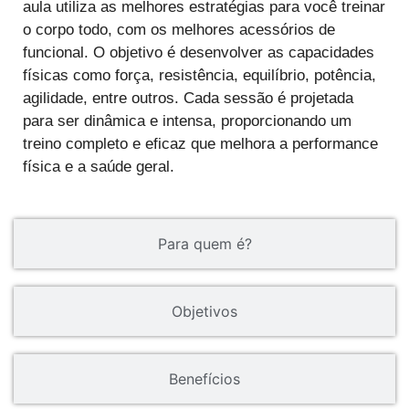
aula utiliza as melhores estratégias para você treinar
o corpo todo, com os melhores acessórios de
funcional. O objetivo é desenvolver as capacidades
físicas como força, resistência, equilíbrio, potência,
agilidade, entre outros. Cada sessão é projetada
para ser dinâmica e intensa, proporcionando um
treino completo e eficaz que melhora a performance
física e a saúde geral.
Para quem é?
Objetivos
Benefícios