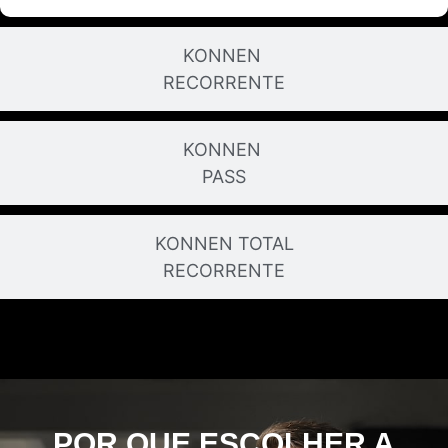
KONNEN
RECORRENTE
KONNEN
PASS
KONNEN TOTAL
RECORRENTE
POR QUE ESCOLHER A