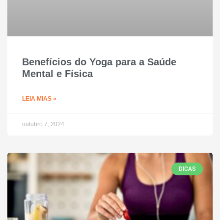
Benefícios do Yoga para a Saúde
Mental e Física
LEIA MIAS »
outubro 7, 2024
DICAS