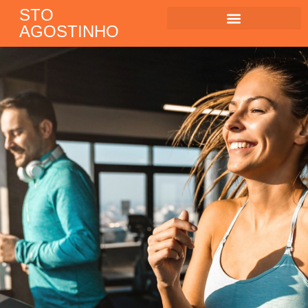
STO
AGOSTINHO