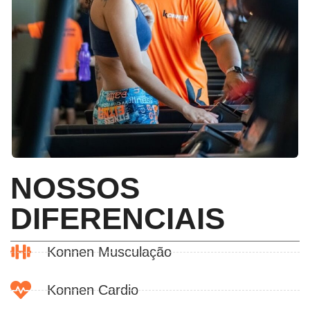
AGENTE UMA VISITA
NOSSOS
DIFERENCIAIS
Konnen Musculação
Konnen Cardio