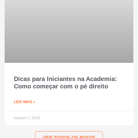
Dicas para Iniciantes na Academia:
Como começar com o pé direito
LEIA MIAS »
outubro 7, 2024
VER TODOS OS POSTS