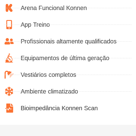
Arena Funcional Konnen
App Treino
Profissionais altamente qualificados
Equipamentos de última geração
Vestiários completos
Ambiente climatizado
Bioimpedância Konnen Scan