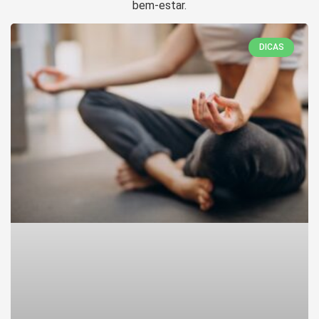
bem-estar.
DICAS