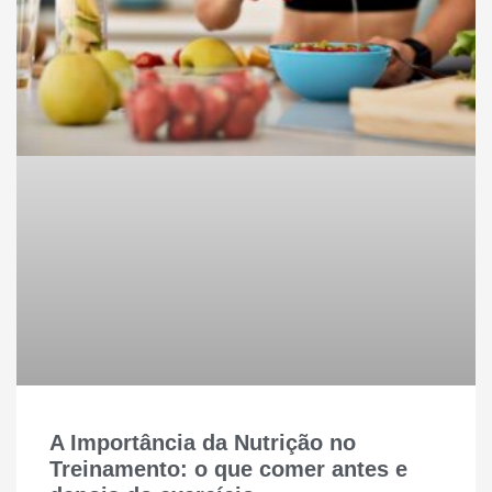
A Importância da Nutrição no
Treinamento: o que comer antes e