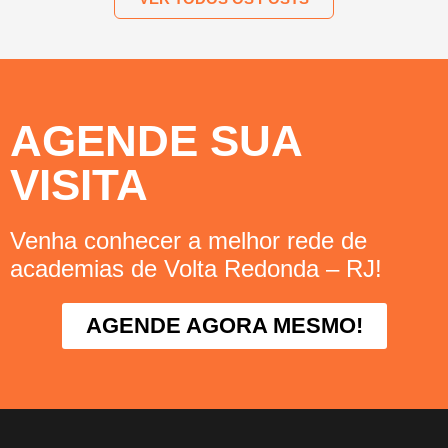
AGENDE SUA
VISITA
Venha conhecer a melhor rede de
academias de Volta Redonda – RJ!
AGENDE AGORA MESMO!