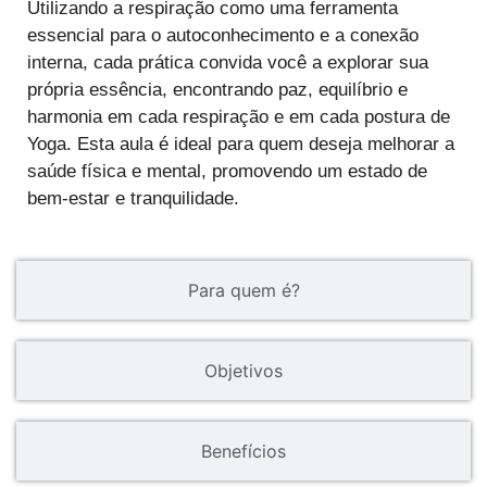
Utilizando a respiração como uma ferramenta
essencial para o autoconhecimento e a conexão
interna, cada prática convida você a explorar sua
própria essência, encontrando paz, equilíbrio e
harmonia em cada respiração e em cada postura de
Yoga. Esta aula é ideal para quem deseja melhorar a
saúde física e mental, promovendo um estado de
bem-estar e tranquilidade.
Para quem é?
Objetivos
Benefícios