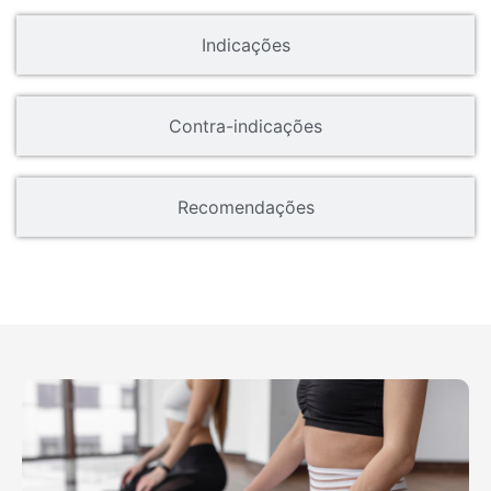
Indicações
Contra-indicações
Recomendações