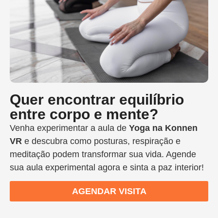
Quer encontrar equilíbrio
entre corpo e mente?
Venha experimentar a aula de
Yoga na Konnen
VR
e descubra como posturas, respiração e
meditação podem transformar sua vida. Agende
sua aula experimental agora e sinta a paz interior!
AGENDAR VISITA